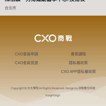
台北市
CXO會員申請
專業課程
CXO會員見證
隱私權政策
CXO APP隱私權政策
Copyright © 大大學院 All Rights Reserved. Design by 洞察數位科技
Insightdigit