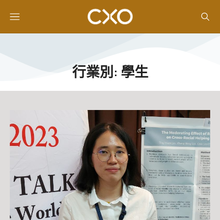
行業別: 學生