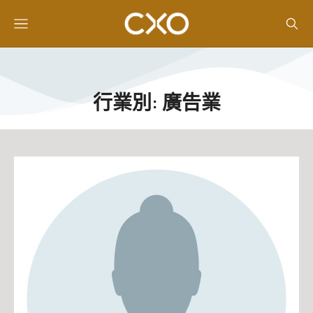
行業別: 廣告業