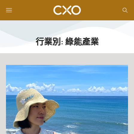
行業別: 綠能產業