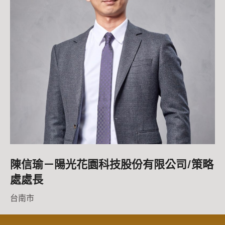
陳信瑜－陽光花園科技股份有限公司/策略
處處長
台南市