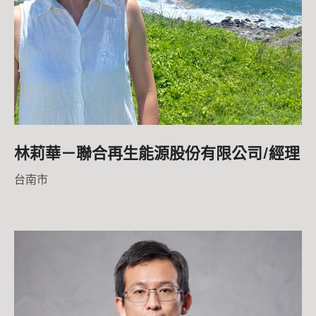
林莉華－聯合再生能源股份有限公司/經理
台南市