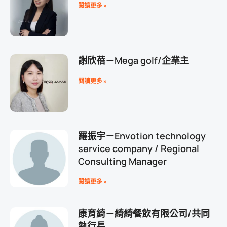
閱讀更多 »
謝欣蓓－Mega golf/企業主
閱讀更多 »
羅振宇－Envotion technology
service company / Regional
Consulting Manager
閱讀更多 »
康育綺－綺綺餐飲有限公司/共同
執行長