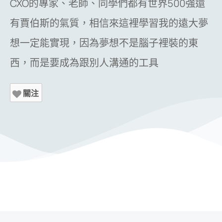
CXO的專家、老師、同學們都有世界500強還
有賈伯斯的氣質，相信來這裡學習我的遠大夢
想一定能實現，因為夢想不是腦子裡裝的東
西，而是要成為跟別人溝通的工具
關注