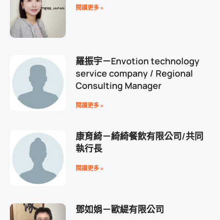
閱讀更多 »
羅振宇－Envotion technology
service company / Regional
Consulting Manager
閱讀更多 »
康育綺－綺綺餐飲有限公司/共同
執行長
閱讀更多 »
鄧如娟－歐緹有限公司