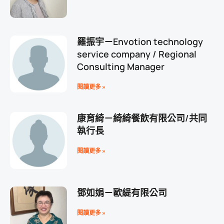
羅振宇－Envotion technology
service company / Regional
Consulting Manager
閱讀更多 »
康育綺－綺綺餐飲有限公司/共同
執行長
閱讀更多 »
鄧如娟－歐緹有限公司
閱讀更多 »