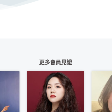
更多會員見證