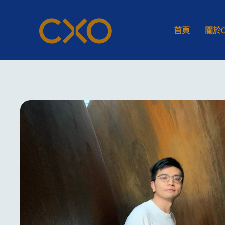
首頁
關於C