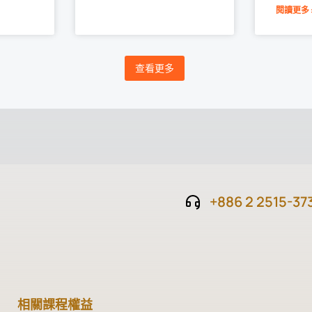
閱讀更多 
查看更多
+886 2 2515-37
相關課程權益