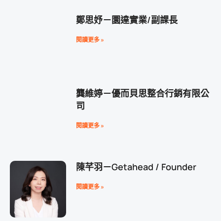
鄭思妤－圜達實業/副課長
閱讀更多 »
龔維婷－優而貝思整合行銷有限公
司
閱讀更多 »
陳芊羽－Getahead / Founder
閱讀更多 »