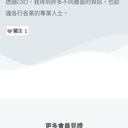
透過CXO，我得到許多不同層面的資訊，也認
識各行各業的專業人士。
關注
1
更多會員見證