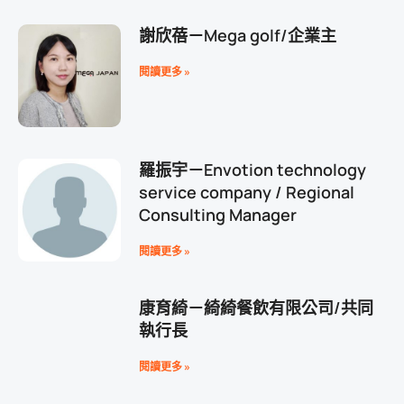
謝欣蓓－Mega golf/企業主
閱讀更多 »
羅振宇－Envotion technology
service company / Regional
Consulting Manager
閱讀更多 »
康育綺－綺綺餐飲有限公司/共同
執行長
閱讀更多 »