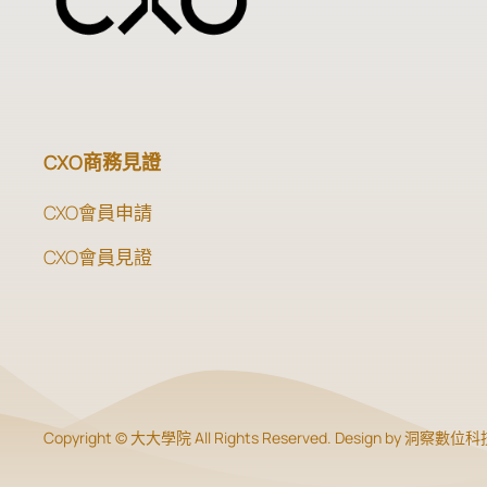
CXO商務見證
CXO會員申請
CXO會員見證
Copyright © 大大學院 All Rights Reserved. Design by 洞察數位科技 