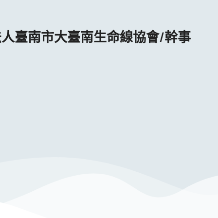
人臺南市大臺南生命線協會/幹事