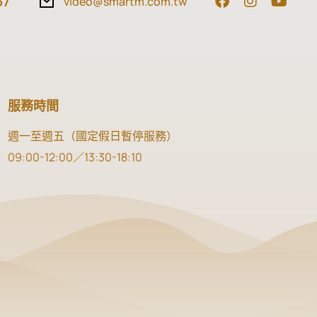
37
video@smartm.com.tw
服務時間
週一至週五（國定假日暫停服務）
09:00-12:00／13:30-18:10