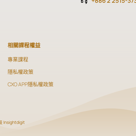
+886 2 2515-37
相關課程權益
專業課程
隱私權政策
CXO APP隱私權政策
Insightdigit