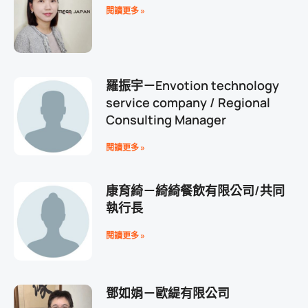
閱讀更多 »
羅振宇－Envotion technology
service company / Regional
Consulting Manager
閱讀更多 »
康育綺－綺綺餐飲有限公司/共同
執行長
閱讀更多 »
鄧如娟－歐緹有限公司