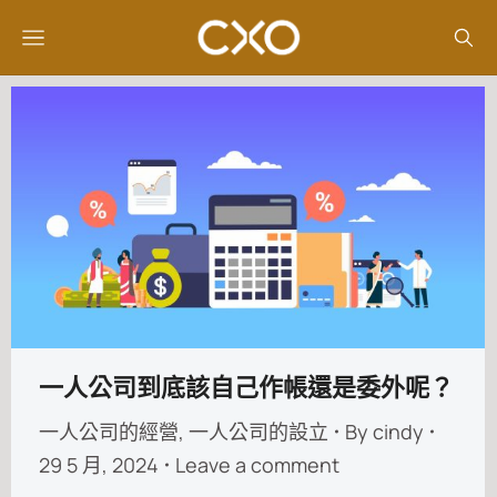
一人公司到底該自己作帳還是委外呢？
一人公司的經營
,
一人公司的設立
By
cindy
29 5 月, 2024
Leave a comment