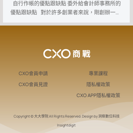
自行作帳的優點跟缺點 委外給會計師事務所的
優點跟缺點 對於許多創業者來說，剛創辦一…
CXO會員申請
專業課程
CXO會員見證
隱私權政策
CXO APP隱私權政策
Copyright © 大大學院 All Rights Reserved. Design by 洞察數位科技
Insightdigit