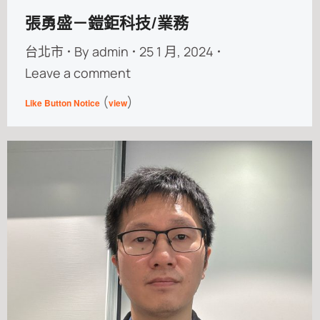
張勇盛－鎧鉅科技/業務
台北市
By
admin
25 1 月, 2024
Leave a comment
(
)
Like Button Notice
view