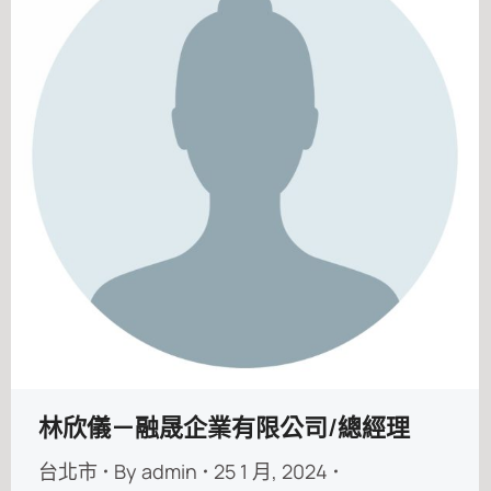
林欣儀－融晟企業有限公司/總經理
台北市
By
admin
25 1 月, 2024