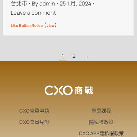
台北市
By
admin
25 1 月, 2024
Leave a comment
(
)
Like Button Notice
view
1
2
→
CXO會員申請
專業課程
CXO會員見證
隱私權政策
CXO APP隱私權政策