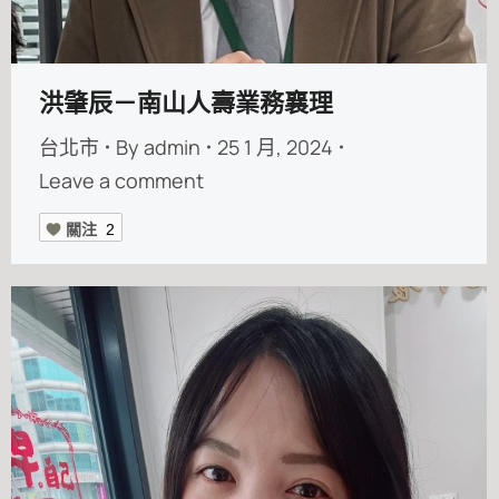
洪肇辰－南山人壽業務襄理
台北市
By
admin
25 1 月, 2024
Leave a comment
關注
2